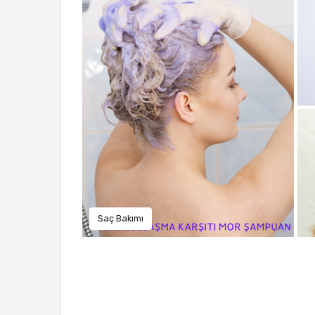
Saç Bakımı