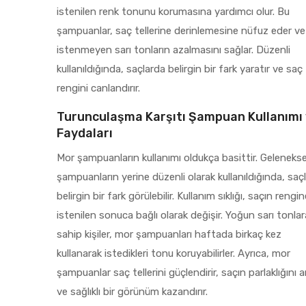
istenilen renk tonunu korumasına yardımcı olur. Bu
şampuanlar, saç tellerine derinlemesine nüfuz eder ve
istenmeyen sarı tonların azalmasını sağlar. Düzenli
kullanıldığında, saçlarda belirgin bir fark yaratır ve saç
rengini canlandırır.
Turunculaşma Karşıtı Şampuan Kullanımı
Faydaları
Mor şampuanların kullanımı oldukça basittir. Gelenekse
şampuanların yerine düzenli olarak kullanıldığında, saç
belirgin bir fark görülebilir. Kullanım sıklığı, saçın rengi
istenilen sonuca bağlı olarak değişir. Yoğun sarı tonlar
sahip kişiler, mor şampuanları haftada birkaç kez
kullanarak istedikleri tonu koruyabilirler. Ayrıca, mor
şampuanlar saç tellerini güçlendirir, saçın parlaklığını ar
ve sağlıklı bir görünüm kazandırır.