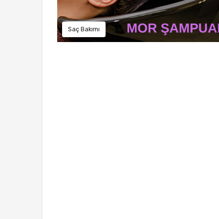
Saç Bakımı