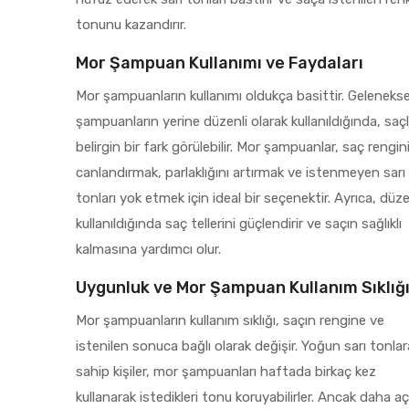
tonunu kazandırır.
Mor Şampuan Kullanımı ve Faydaları
Mor şampuanların kullanımı oldukça basittir. Gelenekse
şampuanların yerine düzenli olarak kullanıldığında, saç
belirgin bir fark görülebilir. Mor şampuanlar, saç rengin
canlandırmak, parlaklığını artırmak ve istenmeyen sarı
tonları yok etmek için ideal bir seçenektir. Ayrıca, düze
kullanıldığında saç tellerini güçlendirir ve saçın sağlıklı
kalmasına yardımcı olur.
Uygunluk ve Mor Şampuan Kullanım Sıklığ
Mor şampuanların kullanım sıklığı, saçın rengine ve
istenilen sonuca bağlı olarak değişir. Yoğun sarı tonlar
sahip kişiler, mor şampuanları haftada birkaç kez
kullanarak istedikleri tonu koruyabilirler. Ancak daha aç