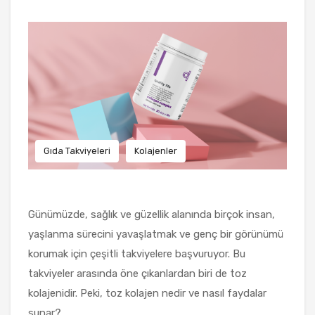
Gıda Takviyeleri
Kolajenler
Günümüzde, sağlık ve güzellik alanında birçok insan,
yaşlanma sürecini yavaşlatmak ve genç bir görünümü
korumak için çeşitli takviyelere başvuruyor. Bu
takviyeler arasında öne çıkanlardan biri de toz
kolajenidir. Peki, toz kolajen nedir ve nasıl faydalar
sunar?