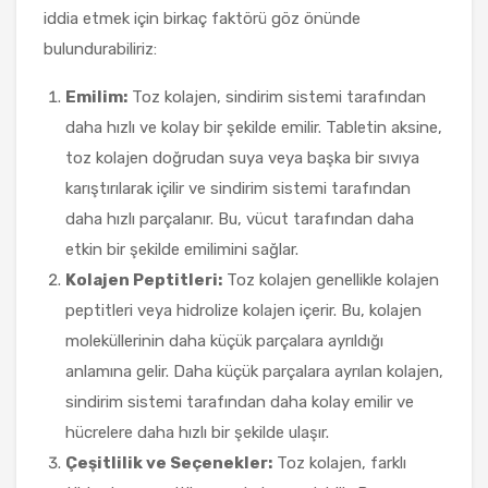
iddia etmek için birkaç faktörü göz önünde
bulundurabiliriz:
Emilim:
Toz kolajen, sindirim sistemi tarafından
daha hızlı ve kolay bir şekilde emilir. Tabletin aksine,
toz kolajen doğrudan suya veya başka bir sıvıya
karıştırılarak içilir ve sindirim sistemi tarafından
daha hızlı parçalanır. Bu, vücut tarafından daha
etkin bir şekilde emilimini sağlar.
Kolajen Peptitleri:
Toz kolajen genellikle kolajen
peptitleri veya hidrolize kolajen içerir. Bu, kolajen
moleküllerinin daha küçük parçalara ayrıldığı
anlamına gelir. Daha küçük parçalara ayrılan kolajen,
sindirim sistemi tarafından daha kolay emilir ve
hücrelere daha hızlı bir şekilde ulaşır.
Çeşitlilik ve Seçenekler:
Toz kolajen, farklı