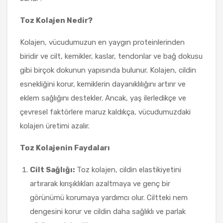
Toz Kolajen Nedir?
Kolajen, vücudumuzun en yaygın proteinlerinden
biridir ve cilt, kemikler, kaslar, tendonlar ve bağ dokusu
gibi birçok dokunun yapısında bulunur. Kolajen, cildin
esnekliğini korur, kemiklerin dayanıklılığını artırır ve
eklem sağlığını destekler. Ancak, yaş ilerledikçe ve
çevresel faktörlere maruz kaldıkça, vücudumuzdaki
kolajen üretimi azalır.
Toz Kolajenin Faydaları
Cilt Sağlığı:
Toz kolajen, cildin elastikiyetini
artırarak kırışıklıkları azaltmaya ve genç bir
görünümü korumaya yardımcı olur. Ciltteki nem
dengesini korur ve cildin daha sağlıklı ve parlak