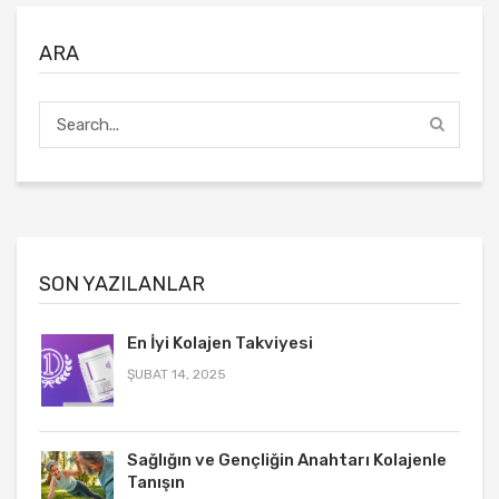
ARA
SON YAZILANLAR
En İyi Kolajen Takviyesi
ŞUBAT 14, 2025
Sağlığın ve Gençliğin Anahtarı Kolajenle
Tanışın