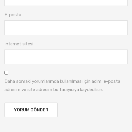
E-posta
İnternet sitesi
Daha sonraki yorumlarımda kullanılması için adım, e-posta
adresim ve site adresim bu tarayıcıya kaydedilsin.