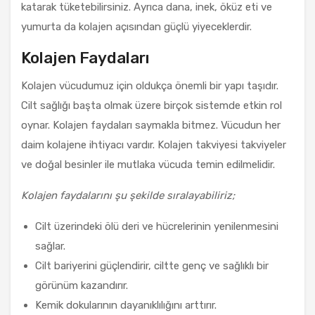
katarak tüketebilirsiniz. Ayrıca dana, inek, öküz eti ve
yumurta da kolajen açısından güçlü yiyeceklerdir.
Kolajen Faydaları
Kolajen vücudumuz için oldukça önemli bir yapı taşıdır.
Cilt sağlığı başta olmak üzere birçok sistemde etkin rol
oynar. Kolajen faydaları saymakla bitmez. Vücudun her
daim kolajene ihtiyacı vardır. Kolajen takviyesi takviyeler
ve doğal besinler ile mutlaka vücuda temin edilmelidir.
Kolajen faydalarını şu şekilde sıralayabiliriz;
Cilt üzerindeki ölü deri ve hücrelerinin yenilenmesini
sağlar.
Cilt bariyerini güçlendirir, ciltte genç ve sağlıklı bir
görünüm kazandırır.
Kemik dokularının dayanıklılığını arttırır.