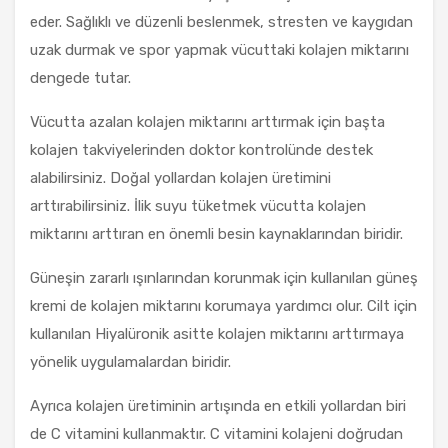
eder. Sağlıklı ve düzenli beslenmek, stresten ve kaygıdan
uzak durmak ve spor yapmak vücuttaki kolajen miktarını
dengede tutar.
Vücutta azalan kolajen miktarını arttırmak için başta
kolajen takviyelerinden doktor kontrolünde destek
alabilirsiniz. Doğal yollardan kolajen üretimini
arttırabilirsiniz. İlik suyu tüketmek vücutta kolajen
miktarını arttıran en önemli besin kaynaklarından biridir.
Güneşin zararlı ışınlarından korunmak için kullanılan güneş
kremi de kolajen miktarını korumaya yardımcı olur. Cilt için
kullanılan Hiyalüronik asitte kolajen miktarını arttırmaya
yönelik uygulamalardan biridir.
Ayrıca kolajen üretiminin artışında en etkili yollardan biri
de C vitamini kullanmaktır. C vitamini kolajeni doğrudan