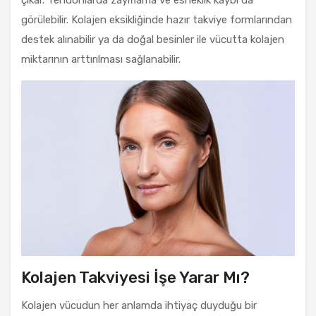
görülebilir. Kolajen eksikliğinde hazır takviye formlarından
destek alınabilir ya da doğal besinler ile vücutta kolajen
miktarının arttırılması sağlanabilir.
Kolajen Takviyesi İşe Yarar Mı?
Kolajen vücudun her anlamda ihtiyaç duyduğu bir