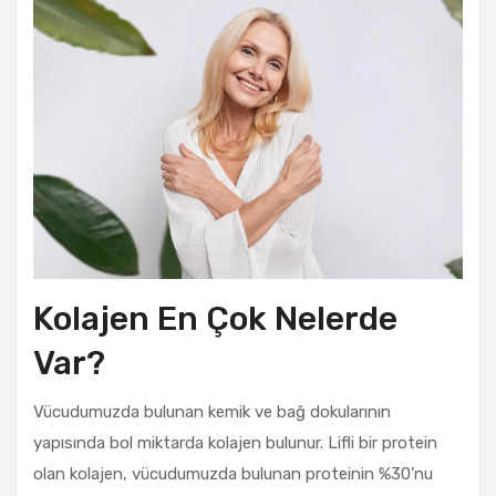
Kolajen En Çok Nelerde
Var?
Vücudumuzda bulunan kemik ve bağ dokularının
yapısında bol miktarda kolajen bulunur. Lifli bir protein
olan kolajen, vücudumuzda bulunan proteinin %30’nu