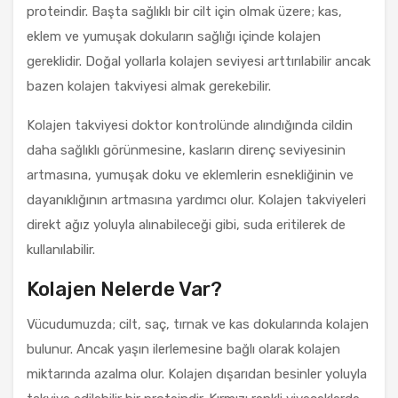
proteindir. Başta sağlıklı bir cilt için olmak üzere; kas,
eklem ve yumuşak dokuların sağlığı içinde kolajen
gereklidir. Doğal yollarla kolajen seviyesi arttırılabilir ancak
bazen kolajen takviyesi almak gerekebilir.
Kolajen takviyesi doktor kontrolünde alındığında cildin
daha sağlıklı görünmesine, kasların direnç seviyesinin
artmasına, yumuşak doku ve eklemlerin esnekliğinin ve
dayanıklığının artmasına yardımcı olur. Kolajen takviyeleri
direkt ağız yoluyla alınabileceği gibi, suda eritilerek de
kullanılabilir.
Kolajen Nelerde Var?
Vücudumuzda; cilt, saç, tırnak ve kas dokularında kolajen
bulunur. Ancak yaşın ilerlemesine bağlı olarak kolajen
miktarında azalma olur. Kolajen dışarıdan besinler yoluyla