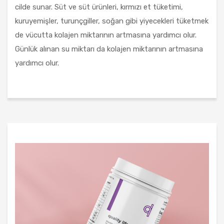
cilde sunar. Süt ve süt ürünleri, kırmızı et tüketimi,
kuruyemişler, turunçgiller, soğan gibi yiyecekleri tüketmek
de vücutta kolajen miktarının artmasına yardımcı olur.
Günlük alınan su miktarı da kolajen miktarının artmasına
yardımcı olur.