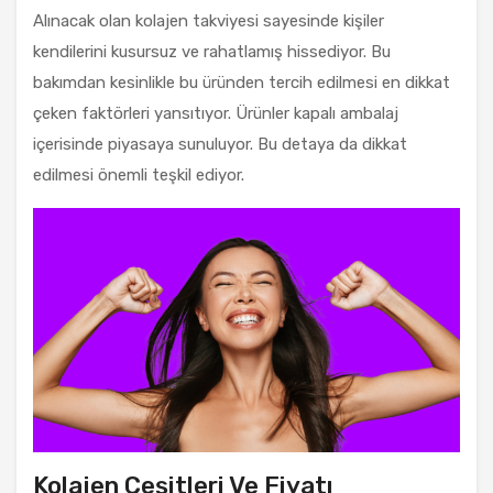
Alınacak olan kolajen takviyesi sayesinde kişiler
kendilerini kusursuz ve rahatlamış hissediyor. Bu
bakımdan kesinlikle bu üründen tercih edilmesi en dikkat
çeken faktörleri yansıtıyor. Ürünler kapalı ambalaj
içerisinde piyasaya sunuluyor. Bu detaya da dikkat
edilmesi önemli teşkil ediyor.
Kolajen Çeşitleri Ve Fiyatı