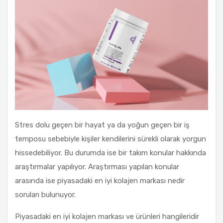
Stres dolu geçen bir hayat ya da yoğun geçen bir iş
temposu sebebiyle kişiler kendilerini sürekli olarak yorgun
hissedebiliyor. Bu durumda ise bir takım konular hakkında
araştırmalar yapılıyor. Araştırması yapılan konular
arasında ise piyasadaki en iyi kolajen markası nedir
soruları bulunuyor.
Piyasadaki en iyi kolajen markası ve ürünleri hangileridir