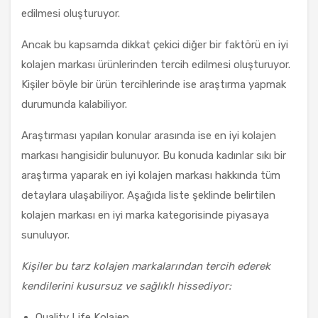
edilmesi oluşturuyor.
Ancak bu kapsamda dikkat çekici diğer bir faktörü en iyi
kolajen markası ürünlerinden tercih edilmesi oluşturuyor.
Kişiler böyle bir ürün tercihlerinde ise araştırma yapmak
durumunda kalabiliyor.
Araştırması yapılan konular arasında ise en iyi kolajen
markası hangisidir bulunuyor. Bu konuda kadınlar sıkı bir
araştırma yaparak en iyi kolajen markası hakkında tüm
detaylara ulaşabiliyor. Aşağıda liste şeklinde belirtilen
kolajen markası en iyi marka kategorisinde piyasaya
sunuluyor.
Kişiler bu tarz kolajen markalarından tercih ederek
kendilerini kusursuz ve sağlıklı hissediyor:
Quality Life Kolajen