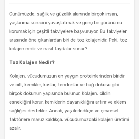
Günümüzde, sağlık ve güzellik alanında birçok insan,
yaşlanma sürecini yavaşlatmak ve genç bir görünümü
korumak için çeşitli takviyelere başvuruyor. Bu takviyeler
arasında öne çıkanlardan biri de toz kolajenidir. Peki, toz
kolajen nedir ve nasıl faydalar sunar?
Toz Kolajen Nedir?
Kolajen, vücudumuzun en yaygın proteinlerinden biridir
ve cilt, kemikler, kaslar, tendonlar ve bağ dokusu gibi
birçok dokunun yapısında bulunur. Kolajen, cildin
esnekliğini korur, kemiklerin dayanıklılığını artırır ve eklem
sağlığını destekler. Ancak, yaş ilerledikçe ve çevresel
faktörlere maruz kaldıkça, vücudumuzdaki kolajen üretimi
azalır.