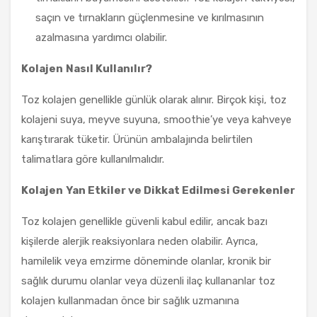
saçın ve tırnakların güçlenmesine ve kırılmasının
azalmasına yardımcı olabilir.
Kolajen
Nasıl Kullanılır?
Toz kolajen genellikle günlük olarak alınır. Birçok kişi, toz
kolajeni suya, meyve suyuna, smoothie’ye veya kahveye
karıştırarak tüketir. Ürünün ambalajında belirtilen
talimatlara göre kullanılmalıdır.
Kolajen
Yan Etkiler ve Dikkat Edilmesi Gerekenler
Toz kolajen genellikle güvenli kabul edilir, ancak bazı
kişilerde alerjik reaksiyonlara neden olabilir. Ayrıca,
hamilelik veya emzirme döneminde olanlar, kronik bir
sağlık durumu olanlar veya düzenli ilaç kullananlar toz
kolajen kullanmadan önce bir sağlık uzmanına