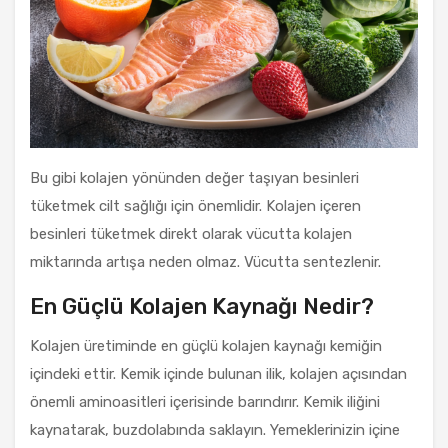
Bu gibi kolajen yönünden değer taşıyan besinleri
tüketmek cilt sağlığı için önemlidir. Kolajen içeren
besinleri tüketmek direkt olarak vücutta kolajen
miktarında artışa neden olmaz. Vücutta sentezlenir.
En Güçlü Kolajen Kaynağı Nedir?
Kolajen üretiminde en güçlü kolajen kaynağı kemiğin
içindeki ettir. Kemik içinde bulunan ilik, kolajen açısından
önemli aminoasitleri içerisinde barındırır. Kemik iliğini
kaynatarak, buzdolabında saklayın. Yemeklerinizin içine