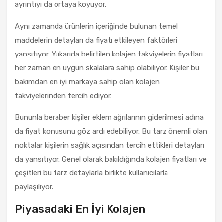
ayrıntıyı da ortaya koyuyor.
Aynı zamanda ürünlerin içeriğinde bulunan temel
maddelerin detayları da fiyatı etkileyen faktörleri
yansıtıyor. Yukarıda belirtilen kolajen takviyelerin fiyatları
her zaman en uygun skalalara sahip olabiliyor. Kişiler bu
bakımdan en iyi markaya sahip olan kolajen
takviyelerinden tercih ediyor.
Bununla beraber kişiler eklem ağrılarının giderilmesi adına
da fiyat konusunu göz ardı edebiliyor. Bu tarz önemli olan
noktalar kişilerin sağlık açısından tercih ettikleri detayları
da yansıtıyor. Genel olarak bakıldığında kolajen fiyatları ve
çeşitleri bu tarz detaylarla birlikte kullanıcılarla
paylaşılıyor.
Piyasadaki En İyi Kolajen