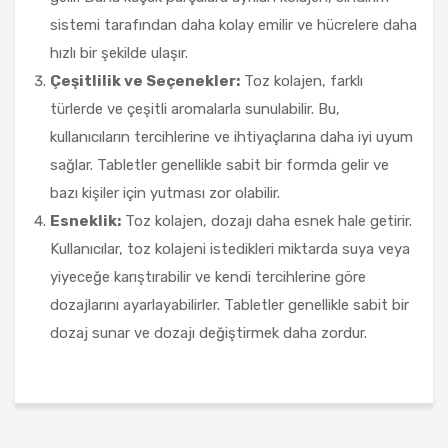
sistemi tarafından daha kolay emilir ve hücrelere daha
hızlı bir şekilde ulaşır.
Çeşitlilik ve Seçenekler:
Toz kolajen, farklı
türlerde ve çeşitli aromalarla sunulabilir. Bu,
kullanıcıların tercihlerine ve ihtiyaçlarına daha iyi uyum
sağlar. Tabletler genellikle sabit bir formda gelir ve
bazı kişiler için yutması zor olabilir.
Esneklik:
Toz kolajen, dozajı daha esnek hale getirir.
Kullanıcılar, toz kolajeni istedikleri miktarda suya veya
yiyeceğe karıştırabilir ve kendi tercihlerine göre
dozajlarını ayarlayabilirler. Tabletler genellikle sabit bir
dozaj sunar ve dozajı değiştirmek daha zordur.