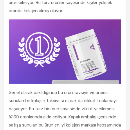
ürün biliniyor. Bu tarz ürünler sayesinde kişiler yüksek
oranda kolajen almış oluyor.
Genel olarak bakıldığında bu ürün tavsiye ve önerisi
sunulan bir kolajen takviyesi olarak da dikkat toplamayı
başarıyor. Bu tarz bir ürün sayesinde vücut yenilemesi
%100 oranlarında elde ediliyor. Kapalı ambalaj içerisinde
satışa sunulan bu ürün en iyi kolajen markası kapsamında