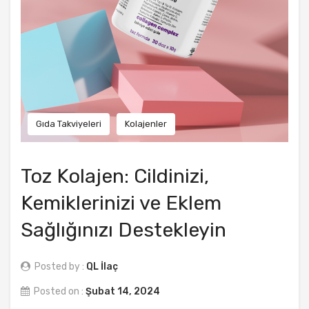
Gıda Takviyeleri
Kolajenler
Toz Kolajen: Cildinizi,
Kemiklerinizi ve Eklem
Sağlığınızı Destekleyin
Posted by :
QL İlaç
Posted on :
Şubat 14, 2024