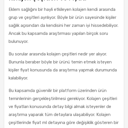
Eklem sağlığını bir hayli etkileyen kolajen kendi arasında
grup ve çeşitleri ayrılıyor. Böyle bir ürün sayesinde kişiler
sağlık açısından da kendisini her zaman iyi hissedebiliyor.
Ancak bu kapsamda araştırması yapılan birçok soru
bulunuyor.
Bu sorular arasında kolajen çeşitleri nedir yer alıyor.
Bununla beraber böyle bir ürünü temin etmek isteyen
kişiler fiyat konusunda da araştırma yapmak durumunda
kalabiliyor.
Bu kapsamda güvenilir bir platform üzerinden ürün
teminlerinin gerçekleştirilmesi gerekiyor. Kolajen çeşitleri
ve fiyatları konusunda detay bilgi almak isteyenler de
araştırma yaparak tüm detaylara ulaşabiliyor. Kolajen
çeşitlerinde fiyat ml detayına göre değişiklik gösteren bir