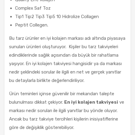
Complex Saf Toz
Tip1 Tip2 Tip3 Tip5 10 Hidrolize Collagen
Peptit Collegen.
Bu tarz ürünler en iyi kolajen markası adı altında piyasaya
sunulan ürünleri oluşturuyor. Kişiler bu tarz takviyeleri
edindiklerinde sağlık açısından da büyük bir rahatlama
yaşıyor. En iyi kolajen takviyesi hangisidir ya da markası
nedir şeklindeki sorular ile ilgili en net ve gerçek yanıtlar
bu detaylarla birlikte değerlendiriliyor.
Ürün teminleri içinse güvenilir bir mekandan talepte
bulunulması dikkat çekiyor.
En iyi kolajen takviyesi
ve
markası nedir soruları ile ilgili yanıtlar bu yönde oluyor.
Ancak bu tarz takviye tercihleri kişilerin inisiyatiflerine
göre de değişiklik gösterebiliyor.