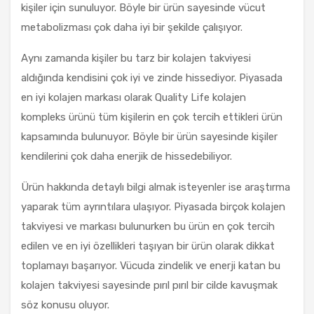
kişiler için sunuluyor. Böyle bir ürün sayesinde vücut
metabolizması çok daha iyi bir şekilde çalışıyor.
Aynı zamanda kişiler bu tarz bir kolajen takviyesi
aldığında kendisini çok iyi ve zinde hissediyor. Piyasada
en iyi kolajen markası olarak Quality Life kolajen
kompleks ürünü tüm kişilerin en çok tercih ettikleri ürün
kapsamında bulunuyor. Böyle bir ürün sayesinde kişiler
kendilerini çok daha enerjik de hissedebiliyor.
Ürün hakkında detaylı bilgi almak isteyenler ise araştırma
yaparak tüm ayrıntılara ulaşıyor. Piyasada birçok kolajen
takviyesi ve markası bulunurken bu ürün en çok tercih
edilen ve en iyi özellikleri taşıyan bir ürün olarak dikkat
toplamayı başarıyor. Vücuda zindelik ve enerji katan bu
kolajen takviyesi sayesinde pırıl pırıl bir cilde kavuşmak
söz konusu oluyor.