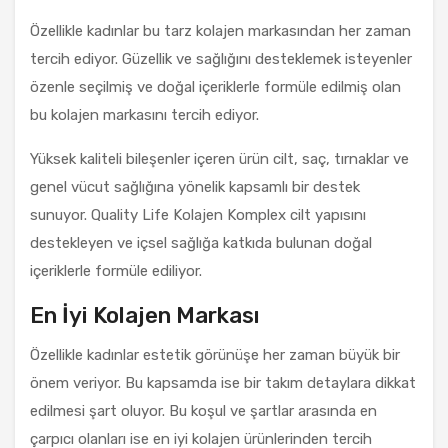
Özellikle kadınlar bu tarz kolajen markasından her zaman
tercih ediyor. Güzellik ve sağlığını desteklemek isteyenler
özenle seçilmiş ve doğal içeriklerle formüle edilmiş olan
bu kolajen markasını tercih ediyor.
Yüksek kaliteli bileşenler içeren ürün cilt, saç, tırnaklar ve
genel vücut sağlığına yönelik kapsamlı bir destek
sunuyor. Quality Life Kolajen Komplex cilt yapısını
destekleyen ve içsel sağlığa katkıda bulunan doğal
içeriklerle formüle ediliyor.
En İyi Kolajen Markası
Özellikle kadınlar estetik görünüşe her zaman büyük bir
önem veriyor. Bu kapsamda ise bir takım detaylara dikkat
edilmesi şart oluyor. Bu koşul ve şartlar arasında en
çarpıcı olanları ise en iyi kolajen ürünlerinden tercih