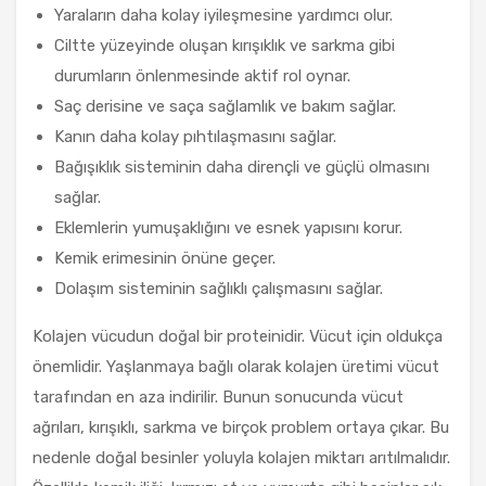
Yaraların daha kolay iyileşmesine yardımcı olur.
Ciltte yüzeyinde oluşan kırışıklık ve sarkma gibi
durumların önlenmesinde aktif rol oynar.
Saç derisine ve saça sağlamlık ve bakım sağlar.
Kanın daha kolay pıhtılaşmasını sağlar.
Bağışıklık sisteminin daha dirençli ve güçlü olmasını
sağlar.
Eklemlerin yumuşaklığını ve esnek yapısını korur.
Kemik erimesinin önüne geçer.
Dolaşım sisteminin sağlıklı çalışmasını sağlar.
Kolajen vücudun doğal bir proteinidir. Vücut için oldukça
önemlidir. Yaşlanmaya bağlı olarak kolajen üretimi vücut
tarafından en aza indirilir. Bunun sonucunda vücut
ağrıları, kırışıklı, sarkma ve birçok problem ortaya çıkar. Bu
nedenle doğal besinler yoluyla kolajen miktarı arıtılmalıdır.